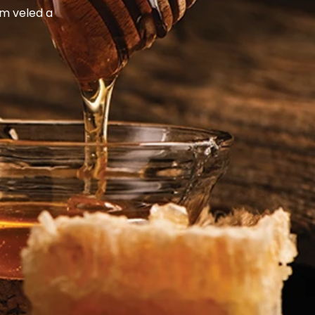
m veled a