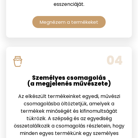
esszenciáját.
Megnézem a termékeket
04
Személyes csomagolás
(a megjelenés művészete)
Az elkészült termékeinket egyedi, művészi
csomagolásba öltöztetjük, amelyek a
termékek minőségét és kifinomultságát
tükrözik. A szépség és az egyediség
összetalálkozik a csomagolás részletein, hogy
minden egyes termékünk egy személyes