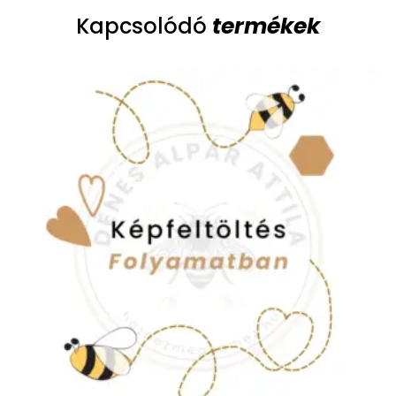
termékek
Kapcsolódó