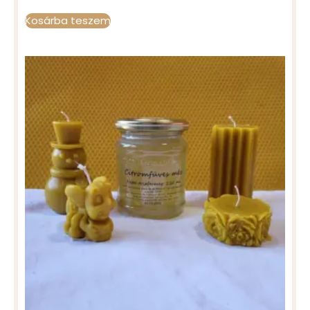
Kosárba teszem