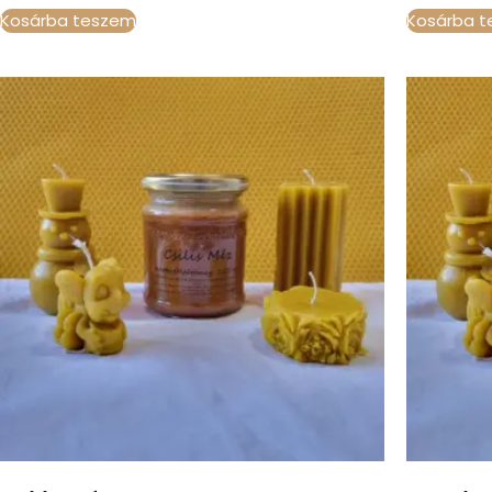
Kosárba teszem
Kosárba 