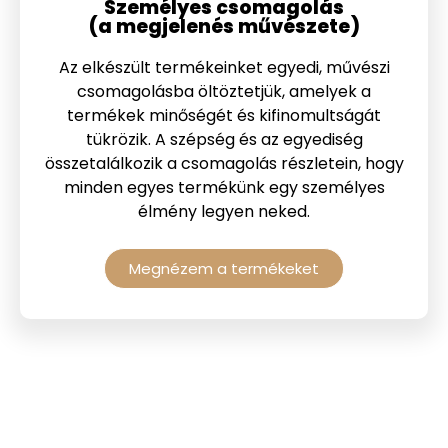
Személyes csomagolás
(a megjelenés művészete)
Az elkészült termékeinket egyedi, művészi
csomagolásba öltöztetjük, amelyek a
termékek minőségét és kifinomultságát
tükrözik. A szépség és az egyediség
összetalálkozik a csomagolás részletein, hogy
minden egyes termékünk egy személyes
élmény legyen neked.
Megnézem a termékeket