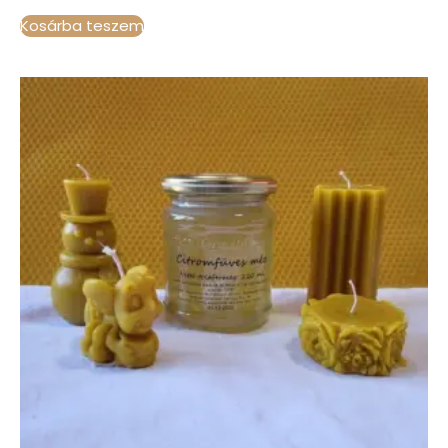
Kosárba teszem