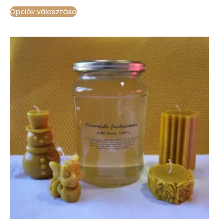
Opciók választása