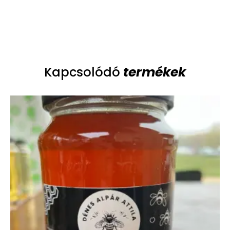
termékek
Kapcsolódó