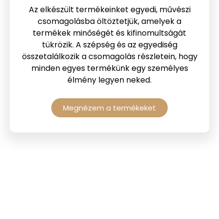
Az elkészült termékeinket egyedi, művészi
csomagolásba öltöztetjük, amelyek a
termékek minőségét és kifinomultságát
tükrözik. A szépség és az egyediség
összetalálkozik a csomagolás részletein, hogy
minden egyes termékünk egy személyes
élmény legyen neked.
Megnézem a termékeket