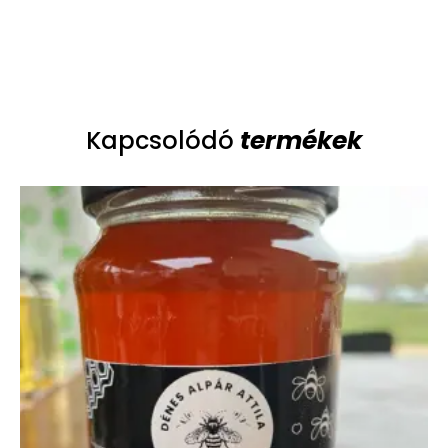
termékek
Kapcsolódó