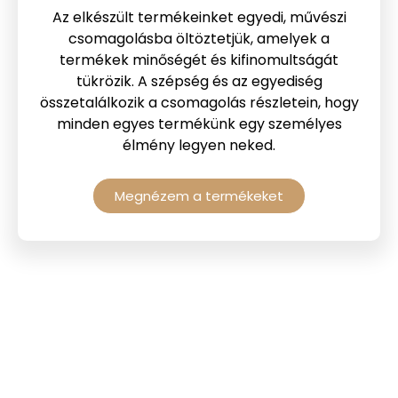
Az elkészült termékeinket egyedi, művészi
csomagolásba öltöztetjük, amelyek a
termékek minőségét és kifinomultságát
tükrözik. A szépség és az egyediség
összetalálkozik a csomagolás részletein, hogy
minden egyes termékünk egy személyes
élmény legyen neked.
Megnézem a termékeket