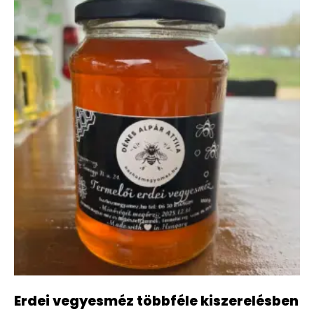
Erdei vegyesméz többféle kiszerelésben