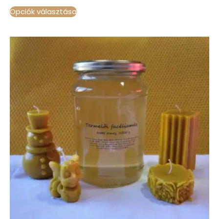
Opciók választása