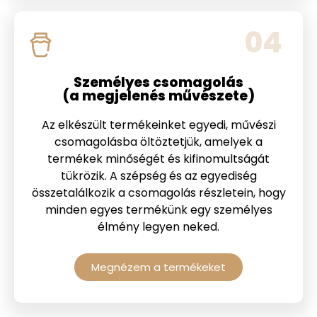
04
Személyes csomagolás
(a megjelenés művészete)
Az elkészült termékeinket egyedi, művészi
csomagolásba öltöztetjük, amelyek a
termékek minőségét és kifinomultságát
tükrözik. A szépség és az egyediség
összetalálkozik a csomagolás részletein, hogy
minden egyes termékünk egy személyes
élmény legyen neked.
Megnézem a termékeket